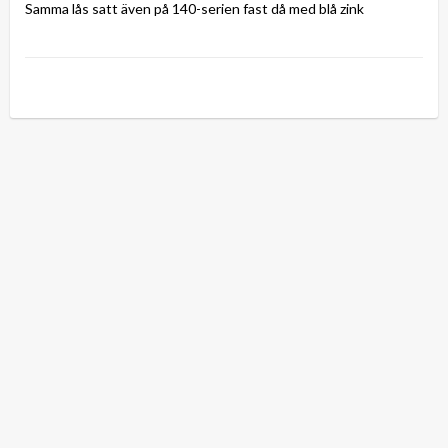
Samma lås satt även på 140-serien fast då med blå zink