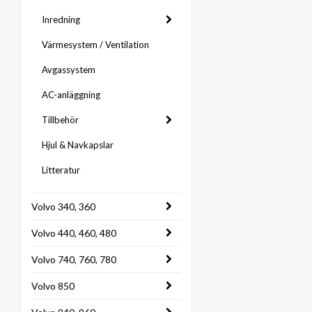
Inredning
Värmesystem / Ventilation
Avgassystem
AC-anläggning
Tillbehör
Hjul & Navkapslar
Litteratur
Volvo 340, 360
Volvo 440, 460, 480
Volvo 740, 760, 780
Volvo 850