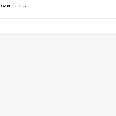
Oe nr: 1254597