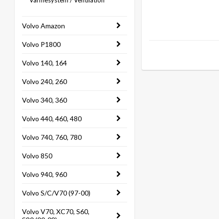
Värmesystem / Ventilation
Volvo Amazon
Volvo P1800
Volvo 140, 164
Volvo 240, 260
Volvo 340, 360
Volvo 440, 460, 480
Volvo 740, 760, 780
Volvo 850
Volvo 940, 960
Volvo S/C/V70 (97-00)
Volvo V70, XC70, S60,